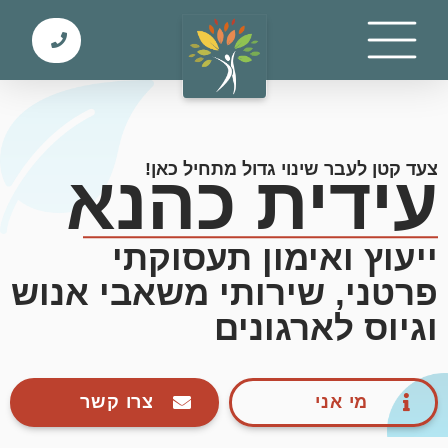
צעד קטן לעבר שינוי גדול מתחיל כאן!
עידית כהנא
ייעוץ ואימון תעסוקתי
פרטני, שירותי משאבי אנוש
וגיוס לארגונים
מי אני
צרו קשר