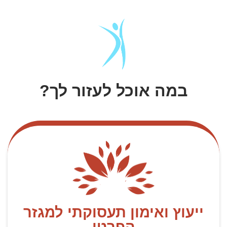
במה אוכל לעזור לך?
ייעוץ ואימון תעסוקתי למגזר
הפרטי