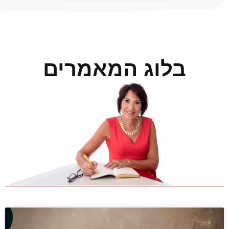
בלוג המאמרים