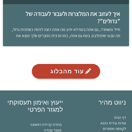
איך לעזוב את המלצרות ולעבור לעבודה של
"גדולים"?
חייל משוחרר, גם אתה בטח לא יודע מה אתה רוצה להיות כשתהיה גדול,
וזה טבעי שתתלבט. בטח גם אתה, כמו מרבית החברים שלך מוצא את
עוד מהבלוג
ניווט מהיר
ייעוץ ואימון תעסוקתי
למגזר הפרטי
דף הבית
אודות עידית כהנא
בחירת קריירה ראשונה
לקוחות מספרים
מעבר עבודה