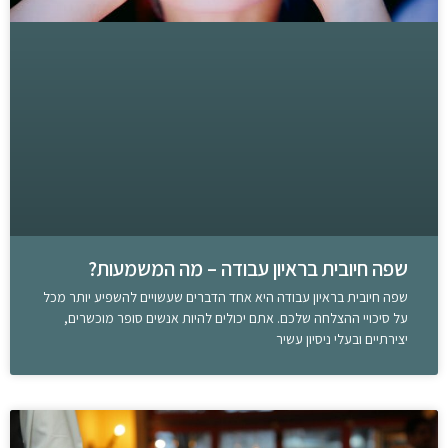
שפה חיובית בראיון עבודה – מה המשמעות?
שפה חיובית בראיון עבודה היא אחד הדברים שעשויים להשפיע יותר מכל
על סיכויי ההצלחה שלכם. אתם יכולים להיות אנשים סופר מוכשרים,
יצירתיים ובעלי ניסיון עשיר