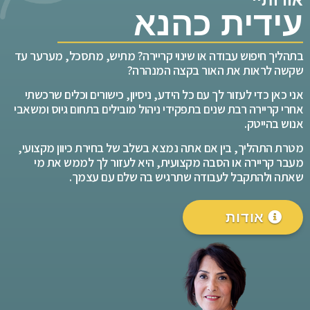
אודותיי
עידית כהנא
בתהליך חיפוש עבודה או שינוי קריירה? מתיש, מתסכל, מערער עד
שקשה לראות את האור בקצה המנהרה?
אני כאן כדי לעזור לך עם כל הידע, ניסיון, כישורים וכלים שרכשתי
אחרי קריירה רבת שנים בתפקידי ניהול מובילים בתחום גיוס ומשאבי
אנוש בהייטק.
מטרת התהליך, בין אם אתה נמצא בשלב של בחירת כיוון מקצועי,
מעבר קריירה או הסבה מקצועית, היא לעזור לך לממש את מי
שאתה ולהתקבל לעבודה שתרגיש בה שלם עם עצמך.
אודות