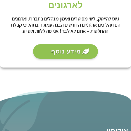
לארגונים
גיוס להייטק, ליווי מפוטרים ואימון מנהלים בחברות וארגונים
הם תהליכים ארגוניים הדורשים הבנה עמוקה בתהליכי קבלת
ההחלטות – אתם לא לבד! אני פה ללוות ולסייע
מידע נוסף