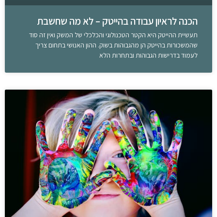
הכנה לראיון עבודה בהייטק – לא מה שחשבת
תעשיית ההייטק היא הקטר הטכנולוגי והכלכלי של המשק ואין זה סוד
שהמשכורות בהייטק הן מהגבוהות בשוק. ההון האנושי בתחום צריך
לעמוד בדרישות הגבוהות ובתחרות הלא