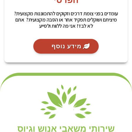
עומדים בפני צומת דרכים וזקוקים להתכווננות מקצועית?
מיציתם ושוקלים תפקיד אחר או הסבה מקצועית? אתם
לא לבד! אני פה ללוות ולסייע
מידע נוסף
שירותי משאבי אנוש וגיוס