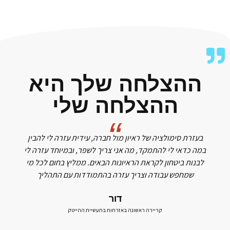
ההצלחה שלך היא
ההצלחה שלי
בעזרת סימולציה של ראיון מול חברה, עידית עזרה לי להבין
במה כדאי לי להתמקד, מה אני צריך לשפר, ובמיוחד עזרה לי
לבנות ביטחון לקראת הראיונות הבאים. ממליץ בחום לכל מי
שמחפש עבודה וצריך עזרה בהתמודדות עם התהליך
דור
קריירה ראשונה באזרחות בתעשיית ההייטק