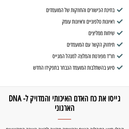
בחינת הכישורים והחוזקות של המועמדים
ראיונות טלפוניים וראיונות עומק
שיחות ממליצים
תיחזוק הקשר עם המועמדים
חו"ד מפורטת והמלצה למנהל המגייס
סיוע בהשתלבות המועמד הנבחר בתפקידו החדש
גייסו את כח האדם האיכותי והמדויק ל- DNA
הארגוני