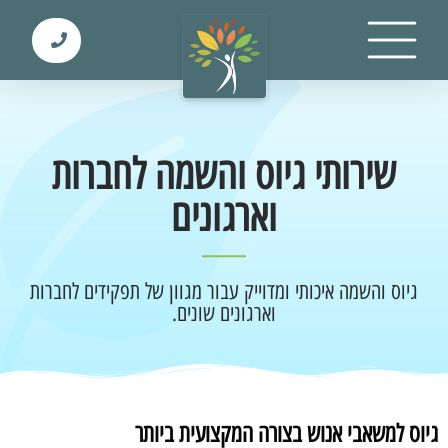
שירותי גיוס והשמה לחברות
וארגונים
גיוס והשמה איכותי ומדוייק עבור מגוון של תפקידים לחברות
וארגונים שונים.
גיוס למשאבי אנוש בצורה המקצועית ביותר