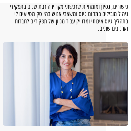
כישורים, נסיון ומומחיות שרכשתי מקריירה רבת שנים בתפקידי
ניהול מובילים בתחום גיוס ומשאבי אנוש בהייטק מסייעים לי
בתהליך גיוס איכותי ומדוייק עבור מגוון של תפקידים לחברות
וארגונים שונים.