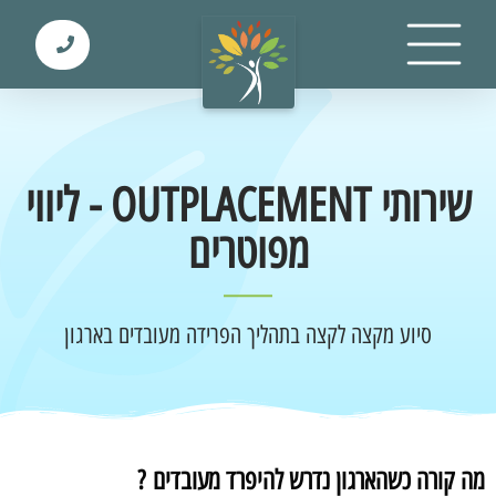
שירותי OUTPLACEMENT - ליווי
מפוטרים
סיוע מקצה לקצה בתהליך הפרידה מעובדים בארגון
מה קורה כשהארגון נדרש להיפרד מעובדים ?