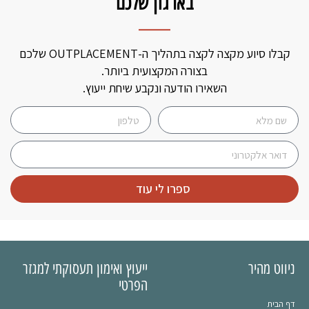
בארגון שלכם
קבלו סיוע מקצה לקצה בתהליך ה-OUTPLACEMENT שלכם
בצורה המקצועית ביותר.
השאירו הודעה ונקבע שיחת ייעוץ.
ספרו לי עוד
ניווט מהיר
ייעוץ ואימון תעסוקתי למגזר
הפרטי
דף הבית