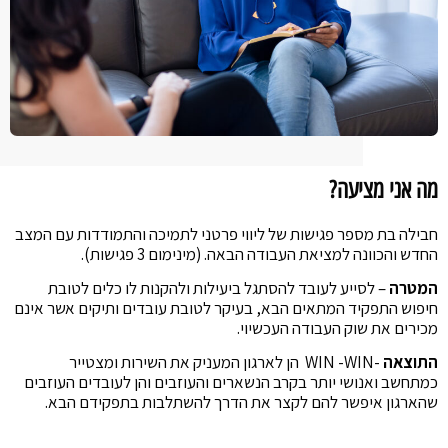
מה אני מציעה?
חבילה בת מספר פגישות של ליווי פרטני לתמיכה והתמודדות עם המצב
החדש והכוונה למציאת העבודה הבאה. (מינימום 3 פגישות).
המטרה
– לסייע לעובד להסתגל ביעילות ולהקנות לו כלים לטובת
חיפוש התפקיד המתאים הבא, בעיקר לטובת עובדים ותיקים אשר אינם
מכירים את שוק העבודה העכשיוי.
התוצאה
-WIN -WIN הן לארגון המעניק את השירות ומצטייר
כמתחשב ואנושי יותר בקרב הנשארים והעוזבים והן לעובדים העוזבים
שהארגון איפשר להם לקצר את הדרך להשתלבות בתפקידם הבא.