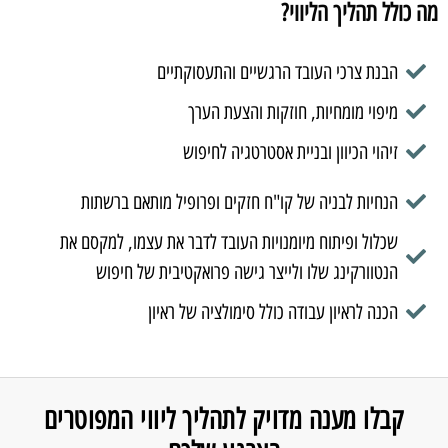
מה כולל תהליך הליווי?
הבנת צרכי העובד הרגשיים והתעסוקתיים
מיפוי מומחיות, חוזקות והצעת הערך
זיהוי הכיוון ובניית אסטרטגיה לחיפוש
הנחיות לבניה של קו"ח חזקים ופרופיל מותאם ברשתות
שכלול ופיתוח מיומנויות העובד לדבר את עצמו, למקסם את
הנטוורקינג שלו ולייצר גישה פרואקטיבית של חיפוש
הכנה לראיון עבודה כולל סימולציה של ראיון
קבלו מענה מדויק לתהליך ליווי המפוטרים