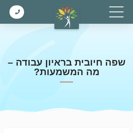
שפה חיובית בראיון עבודה –
מה המשמעות?